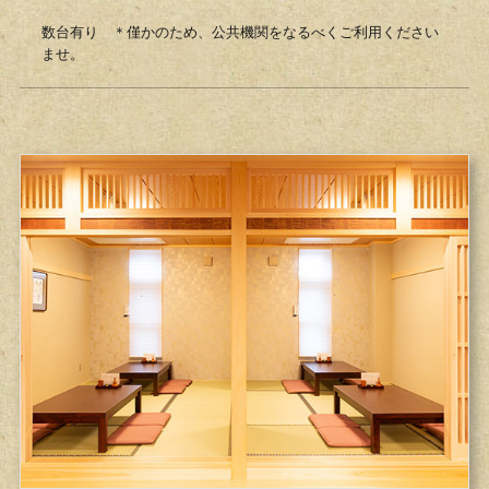
数台有り ＊僅かのため、公共機関をなるべくご利用ください
ませ。