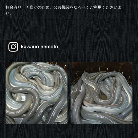
数台有り ＊僅かのため、公共機関をなるべくご利用くださいま
せ。
kawauo.nemoto