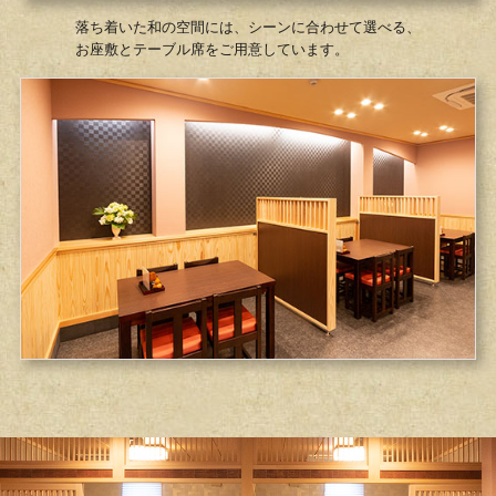
落ち着いた和の空間には、シーンに合わせて選べる、
お座敷とテーブル席をご用意しています。