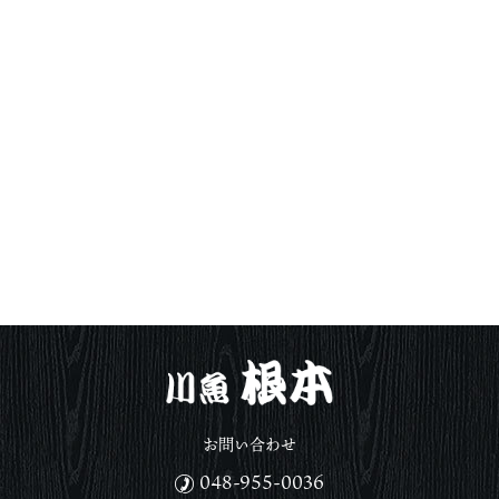
お問い合わせ
048-955-0036