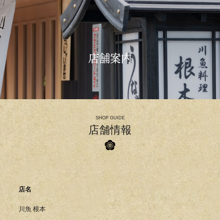
店舗案内
SHOP GUIDE
店舗情報
店名
川魚 根本